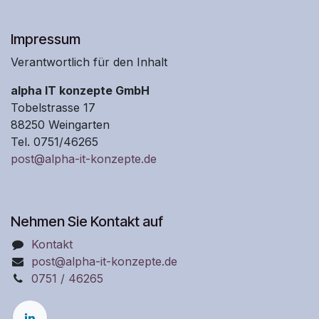
Impressum
Verantwortlich für den Inhalt
alpha IT konzepte GmbH
Tobelstrasse 17
88250 Weingarten
Tel. 0751/46265
post@alpha-it-konzepte.de
Nehmen Sie Kontakt auf
Kontakt
post@alpha-it-konzepte.de
0751 / 46265